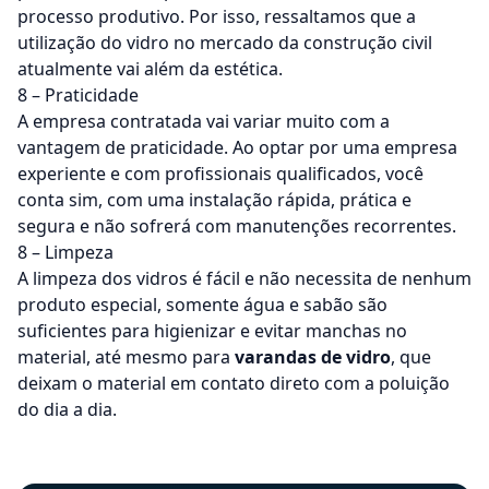
processo produtivo. Por isso, ressaltamos que a
utilização do vidro no mercado da construção civil
atualmente vai além da estética.
8 – Praticidade
A empresa contratada vai variar muito com a
vantagem de praticidade. Ao optar por uma empresa
experiente e com profissionais qualificados, você
conta sim, com uma instalação rápida, prática e
segura e não sofrerá com manutenções recorrentes.
8 – Limpeza
A limpeza dos vidros é fácil e não necessita de nenhum
produto especial, somente água e sabão são
suficientes para higienizar e evitar manchas no
material, até mesmo para
varandas de vidro
, que
deixam o material em contato direto com a poluição
do dia a dia.