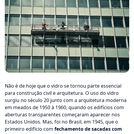
Não é de hoje que o vidro se tornou parte essencial
para construção civil e arquitetura. O uso do vidro
surgiu no século 20 junto com a arquitetura moderna
em meados de 1950 à 1960, quando os edifícios com
aberturas transparentes começaram aparecer nos
Estados Unidos. Mas, foi no Brasil, em 1945, que o
primeiro edifício com
fechamento de sacadas com