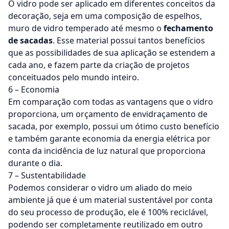
O vidro pode ser aplicado em diferentes conceitos da
decoração, seja em uma composição de espelhos,
muro de vidro temperado
até mesmo o
fechamento
de sacadas
. Esse material possui tantos benefícios
que as possibilidades de sua aplicação se estendem a
cada ano, e fazem parte da criação de projetos
conceituados pelo mundo inteiro.
6 – Economia
Em comparação com todas as vantagens que o vidro
proporciona, um orçamento de
envidraçamento de
sacada
, por exemplo, possui um ótimo custo benefício
e também garante economia da energia elétrica por
conta da incidência de luz natural que proporciona
durante o dia.
7 – Sustentabilidade
Podemos considerar o vidro um aliado do meio
ambiente já que é um material sustentável por conta
do seu processo de produção, ele é 100% reciclável,
podendo ser completamente reutilizado em outro