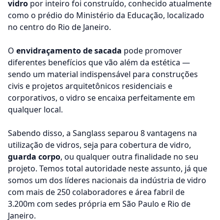
vidro
por inteiro foi construído, conhecido atualmente
como o prédio do Ministério da Educação, localizado
no centro do Rio de Janeiro.
O
envidraçamento de sacada
pode promover
diferentes benefícios que vão além da estética —
sendo um material indispensável para construções
civis e projetos arquitetônicos residenciais e
corporativos, o vidro se encaixa perfeitamente em
qualquer local.
Sabendo disso, a Sanglass separou 8 vantagens na
utilização de vidros, seja para
cobertura de vidro
,
guarda corpo
, ou qualquer outra finalidade no seu
projeto. Temos total autoridade neste assunto, já que
somos um dos líderes nacionais da indústria de vidro
com mais de 250 colaboradores e área fabril de
3.200m com sedes própria em São Paulo e Rio de
Janeiro.