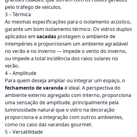
pelo tráfego de veículos.
3 – Térmica
As mesmas especificações para o isolamento acústico,
garante um bom isolamento térmico. Os vidros duplos
aplicados em
sacadas
protegem o ambiente de
intempéries e proporcionam um ambiente agradável
no verão e no inverno — impede o vento do inverno,
ou impede a total incidência dos raios solares no
verão.
4 – Amplitude
Para quem deseja ampliar ou integrar um espaço, o
fechamento de varanda
é ideal. A perspectiva do
ambiente externo agregado com interno, proporciona
uma sensação de amplitude, principalmente pela
luminosidade natural que o vidro na decoração
proporciona e a integração com outros ambientes,
como no caso das varandas gourmet.
5 – Versatilidade