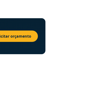
icitar orçamento