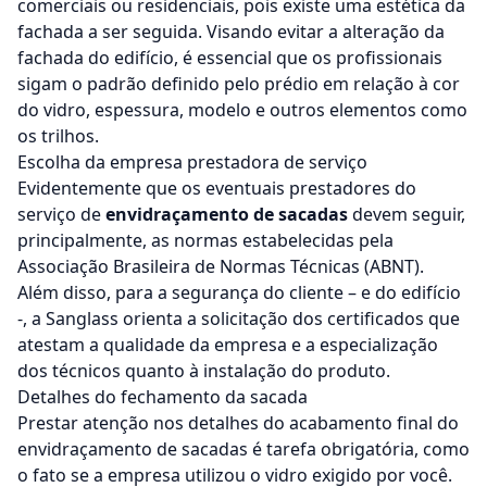
comerciais ou residenciais, pois existe uma estética da
fachada a ser seguida. Visando evitar a alteração da
fachada do edifício, é essencial que os profissionais
sigam o padrão definido pelo prédio em relação à cor
do vidro, espessura, modelo e outros elementos como
os trilhos.
Escolha da empresa prestadora de serviço
Evidentemente que os eventuais prestadores do
serviço de
envidraçamento de sacadas
devem seguir,
principalmente, as normas estabelecidas pela
Associação Brasileira de Normas Técnicas (ABNT).
Além disso, para a segurança do cliente – e do edifício
-, a Sanglass orienta a solicitação dos certificados que
atestam a qualidade da empresa e a especialização
dos técnicos quanto à instalação do produto.
Detalhes do fechamento da sacada
Prestar atenção nos detalhes do acabamento final do
envidraçamento de sacadas é tarefa obrigatória, como
o fato se a empresa utilizou o vidro exigido por você.