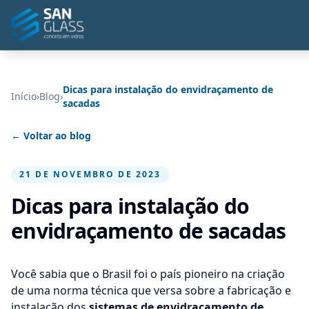
Dicas para instalação do envidraçamento de
Início
›
Blog
›
sacadas
← Voltar ao blog
21 DE NOVEMBRO DE 2023
Dicas para instalação do
envidraçamento de sacadas
Você sabia que o Brasil foi o país pioneiro na criação
de uma norma técnica que versa sobre a fabricação e
instalação dos
sistemas de envidraçamento de