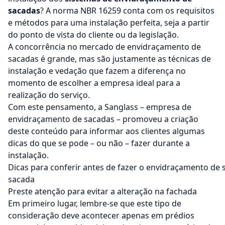
sacadas
? A norma NBR 16259 conta com os requisitos
e métodos para uma instalação perfeita, seja a partir
do ponto de vista do cliente ou da legislação.
A concorrência no mercado de
envidraçamento de
sacadas
é grande, mas são justamente as técnicas de
instalação e vedação que fazem a diferença no
momento de escolher a empresa ideal para a
realização do serviço.
Com este pensamento, a Sanglass –
empresa de
envidraçamento de sacadas
– promoveu a criação
deste conteúdo para informar aos clientes algumas
dicas do que se pode – ou não – fazer durante a
instalação.
Dicas para conferir antes de fazer o envidraçamento de 
sacada
Preste atenção para evitar a alteração na fachada
Em primeiro lugar, lembre-se que este tipo de
consideração deve acontecer apenas em prédios