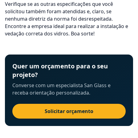
Verifique se as outras especificações que você
solicitou também foram atendidas e, claro, se
nenhuma diretriz da norma foi desrespeitada.
Encontre a empresa ideal para realizar a instalação e
vedação correta dos vidros. Boa sorte!
Quer um orçamento para o seu
projeto?
Converse com um especialista San Glass e
receba orientação personalizada.
Solicitar orçamento