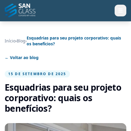
Esquadrias para seu projeto corporativo: quais
Início
›
Blog
›
os benefícios?
← Voltar ao blog
15 DE SETEMBRO DE 2025
Esquadrias para seu projeto
corporativo: quais os
benefícios?