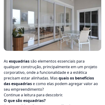
As
esquadrias
são elementos essenciais para
qualquer construção, principalmente em um
projeto
corporativo
, onde a funcionalidade e a estética
precisam estar alinhadas. Mas
quais os benefícios
das esquadrias
e como elas podem agregar valor ao
seu empreendimento?
Continue a leitura para descobrir.
O que são esquadrias?