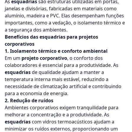
As
esquadrias
são estruturas utilizadas em portas,
janelas e divisórias, fabricadas em materiais como
alumínio, madeira e PVC. Elas desempenham funções
importantes, como a vedação, o isolamento térmico e
a segurança dos ambientes.
Benefícios das esquadrias para projetos
corporativos
1. Isolamento térmico e conforto ambiental
Em um
projeto corporativo
, o conforto dos
colaboradores é essencial para a produtividade. As
esquadrias
de qualidade ajudam a manter a
temperatura interna mais estável, reduzindo a
necessidade de climatização artificial e contribuindo
para a economia de energia.
2. Redução de ruídos
Ambientes corporativos exigem tranquilidade para
melhorar a concentração e a produtividade. As
esquadrias
com vidros termoacústicos ajudam a
minimizar os ruídos externos, proporcionando um