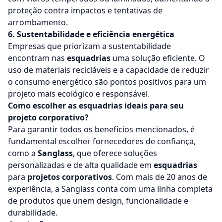
proteção contra impactos e tentativas de
arrombamento.
6. Sustentabilidade e eficiência energética
Empresas que priorizam a sustentabilidade
encontram nas
esquadrias
uma solução eficiente. O
uso de materiais recicláveis e a capacidade de reduzir
o consumo energético são pontos positivos para um
projeto mais ecológico e responsável.
Como escolher as esquadrias ideais para seu
projeto corporativo?
Para garantir todos os benefícios mencionados, é
fundamental escolher fornecedores de confiança,
como a
Sanglass
, que oferece soluções
personalizadas e de alta qualidade em
esquadrias
para
projetos corporativos
. Com mais de 20 anos de
experiência, a Sanglass conta com uma linha completa
de produtos que unem design, funcionalidade e
durabilidade.