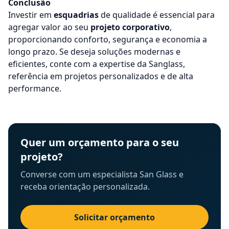
Conclusão
Investir em
esquadrias
de qualidade é essencial para
agregar valor ao seu
projeto corporativo
,
proporcionando conforto, segurança e economia a
longo prazo. Se deseja soluções modernas e
eficientes, conte com a expertise da
Sanglass
,
referência em projetos personalizados e de alta
performance.
Quer um orçamento para o seu
projeto?
Converse com um especialista San Glass e
receba orientação personalizada.
Solicitar orçamento