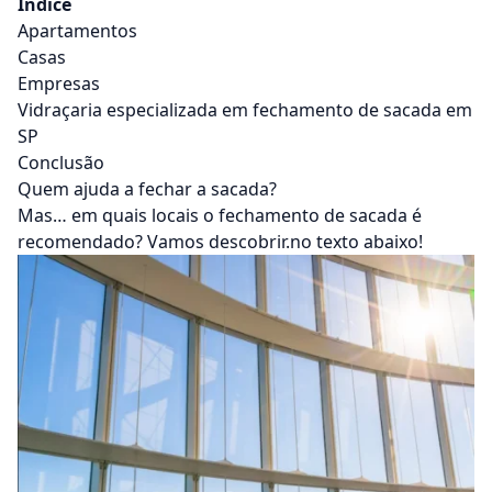
Índice
Apartamentos
Casas
Empresas
Vidraçaria especializada em fechamento de sacada em
SP
Conclusão
Quem ajuda a fechar a sacada?
Mas… em quais locais o fechamento de sacada é
recomendado? Vamos descobrir.no texto abaixo!