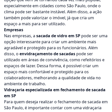
especialmente em cidades como São Paulo, onde o
clima pode ser bastante instável. Além disso, a ação
também pode valorizar o imóvel, já que cria um
espaço a mais para ser utilizado.
Empresas
Nas empresas, a
sacada de vidro em SP
pode ser uma
opção interessante para criar um ambiente mais
agradável e protegido para os funcionários. Além
disso, o
envidraçamento de sacadas
pode ser
utilizado em áreas de convivência, como refeitórios e
espaços de lazer. Dessa forma, é possível criar um
espaço mais confortável e protegido para os
colaboradores, melhorando a qualidade de vida no
ambiente de trabalho.
Vidraçaria especializada em fechamento de sacada
em SP
Para quem deseja realizar o fechamento de sacada em
São Paulo, é importante contar com uma
vidraçaria