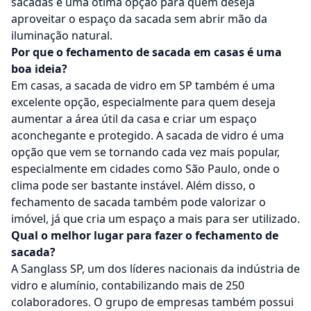
sacadas é uma ótima opção para quem deseja
aproveitar o espaço da sacada sem abrir mão da
iluminação natural.
Por que o fechamento de sacada em casas é uma
boa ideia?
Em casas, a sacada de vidro em SP também é uma
excelente opção, especialmente para quem deseja
aumentar a área útil da casa e criar um espaço
aconchegante e protegido. A sacada de vidro é uma
opção que vem se tornando cada vez mais popular,
especialmente em cidades como São Paulo, onde o
clima pode ser bastante instável. Além disso, o
fechamento de sacada também pode valorizar o
imóvel, já que cria um espaço a mais para ser utilizado.
Qual o melhor lugar para fazer o fechamento de
sacada?
A Sanglass SP, um dos líderes nacionais da indústria de
vidro e alumínio, contabilizando mais de 250
colaboradores. O grupo de empresas também possui