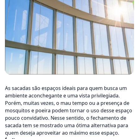
As sacadas são espaços ideais para quem busca um
ambiente aconchegante e uma vista privilegiada.
Porém, muitas vezes, o mau tempo ou a presença de
mosquitos e poeira podem tornar o uso desse espaço
pouco convidativo. Nesse sentido, o
fechamento de
sacada
tem se mostrado uma ótima alternativa para
quem deseja aproveitar ao máximo esse espaço.