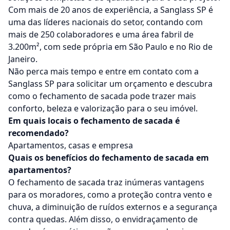
Com mais de 20 anos de experiência, a Sanglass SP é
uma das líderes nacionais do setor, contando com
mais de 250 colaboradores e uma área fabril de
3.200m², com sede própria em São Paulo e no Rio de
Janeiro.
Não perca mais tempo e entre em contato com a
Sanglass SP para solicitar um orçamento e descubra
como o fechamento de sacada pode trazer mais
conforto, beleza e valorização para o seu imóvel.
Em quais locais o fechamento de sacada é
recomendado?
Apartamentos, casas e empresa
Quais os benefícios do fechamento de sacada em
apartamentos?
O fechamento de sacada traz inúmeras vantagens
para os moradores, como a proteção contra vento e
chuva, a diminuição de ruídos externos e a segurança
contra quedas. Além disso, o envidraçamento de