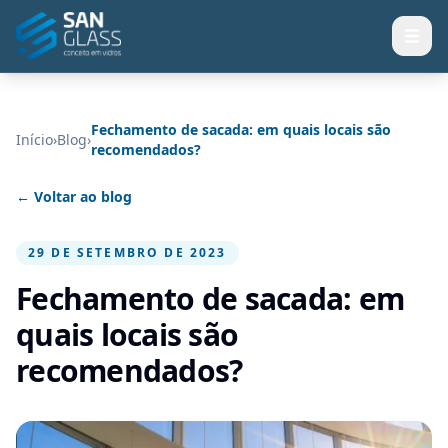
Fechamento de sacada: em quais locais são
Início
›
Blog
›
recomendados?
← Voltar ao blog
29 DE SETEMBRO DE 2023
Fechamento de sacada: em
quais locais são
recomendados?