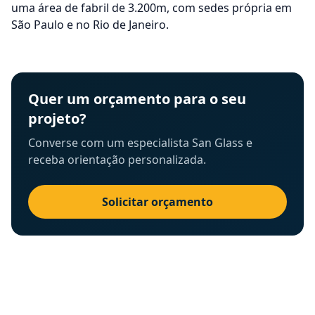
uma área de fabril de 3.200m, com sedes própria em
São Paulo e no Rio de Janeiro.
Quer um orçamento para o seu
projeto?
Converse com um especialista San Glass e
receba orientação personalizada.
Solicitar orçamento