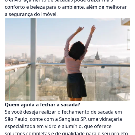
conforto e beleza para o ambiente, além de melhorar
a segurança do imóvel.
Quem ajuda a fechar a sacada?
Se você deseja realizar o fechamento de sacada em
São Paulo, conte com a Sanglass SP, uma vidraçaria
especializada em vidro e alumínio, que oferece
soluções completas e de qualidade para o seu projeto.