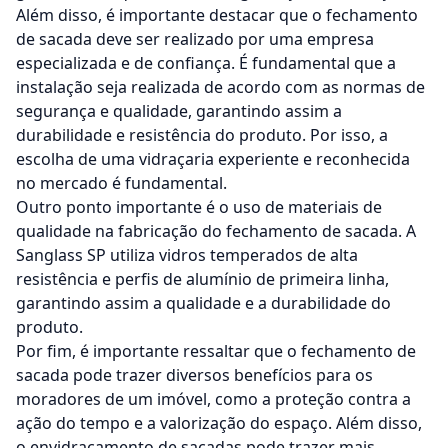
Além disso, é importante destacar que o fechamento
de sacada deve ser realizado por uma empresa
especializada e de confiança. É fundamental que a
instalação seja realizada de acordo com as normas de
segurança e qualidade, garantindo assim a
durabilidade e resistência do produto. Por isso, a
escolha de uma vidraçaria experiente e reconhecida
no mercado é fundamental.
Outro ponto importante é o uso de materiais de
qualidade na fabricação do fechamento de sacada. A
Sanglass SP utiliza vidros temperados de alta
resistência e perfis de alumínio de primeira linha,
garantindo assim a qualidade e a durabilidade do
produto.
Por fim, é importante ressaltar que o fechamento de
sacada pode trazer diversos benefícios para os
moradores de um imóvel, como a proteção contra a
ação do tempo e a valorização do espaço. Além disso,
o envidraçamento de sacadas pode trazer mais