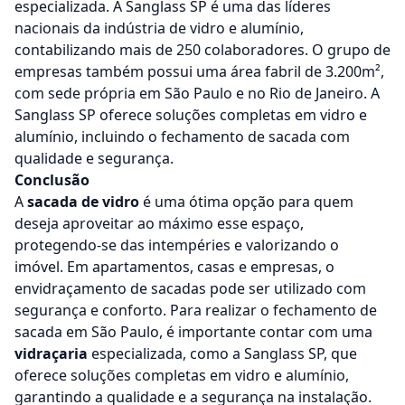
especializada. A Sanglass SP é uma das líderes
nacionais da indústria de vidro e alumínio,
contabilizando mais de 250 colaboradores. O grupo de
empresas também possui uma área fabril de 3.200m²,
com sede própria em São Paulo e no Rio de Janeiro. A
Sanglass SP oferece soluções completas em vidro e
alumínio, incluindo o fechamento de sacada com
qualidade e segurança.
Conclusão
A
sacada de vidro
é uma ótima opção para quem
deseja aproveitar ao máximo esse espaço,
protegendo-se das intempéries e valorizando o
imóvel. Em apartamentos, casas e empresas, o
envidraçamento de sacadas pode ser utilizado com
segurança e conforto. Para realizar o fechamento de
sacada em São Paulo, é importante contar com uma
vidraçaria
especializada, como a Sanglass SP, que
oferece soluções completas em vidro e alumínio,
garantindo a qualidade e a segurança na instalação.