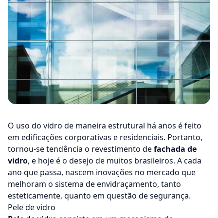
O uso do vidro de maneira estrutural há anos é feito
em edificações corporativas e residenciais. Portanto,
tornou-se tendência o revestimento de
fachada de
vidro
, e hoje é o desejo de muitos brasileiros. A cada
ano que passa, nascem inovações no mercado que
melhoram o sistema de envidraçamento, tanto
esteticamente, quanto em questão de segurança.
Pele de vidro