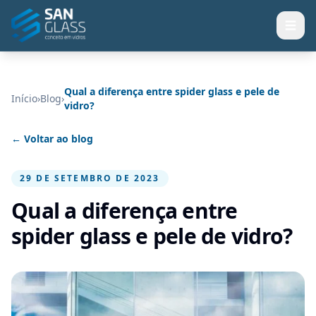
Qual a diferença entre spider glass e pele de
Início
›
Blog
›
vidro?
← Voltar ao blog
29 DE SETEMBRO DE 2023
Qual a diferença entre
spider glass e pele de vidro?