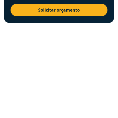
Solicitar orçamento