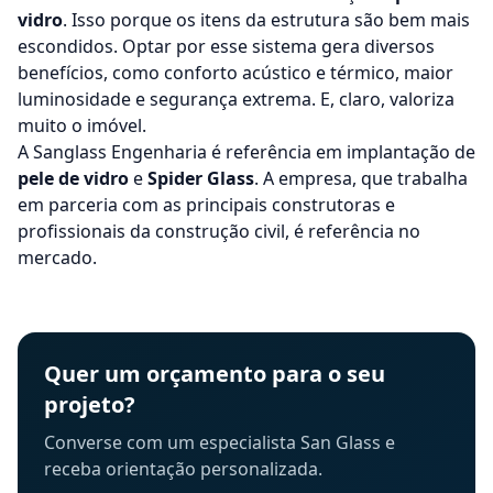
vidro
. Isso porque os itens da estrutura são bem mais
escondidos. Optar por esse sistema gera diversos
benefícios, como conforto acústico e térmico, maior
luminosidade e segurança extrema. E, claro, valoriza
muito o imóvel.
A Sanglass Engenharia é referência em implantação de
pele de vidro
e
Spider Glass
. A empresa, que trabalha
em parceria com as principais construtoras e
profissionais da construção civil, é referência no
mercado.
Quer um orçamento para o seu
projeto?
Converse com um especialista San Glass e
receba orientação personalizada.