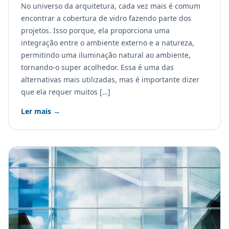
No universo da arquitetura, cada vez mais é comum
encontrar a cobertura de vidro fazendo parte dos
projetos. Isso porque, ela proporciona uma
integração entre o ambiente externo e a natureza,
permitindo uma iluminação natural ao ambiente,
tornando-o super acolhedor. Essa é uma das
alternativas mais utilizadas, mas é importante dizer
que ela requer muitos […]
Ler mais →