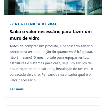
29 DE SETEMBRO DE 2023
Saiba o valor necessário para fazer um
muro de vidro
Antes de comprar um produto, é necessário saber o
preço para ter uma noção do quanto você irá gastar,
não é mesmo? O mesmo vale para equipamentos,
estruturas e sistemas para casa, seja um serviço de
envidraçamento de sacadas, instalação de um muro
ou sacada de vidro. Pensando nisso, saiba qual é o
valor necessário […]
Ler mais →