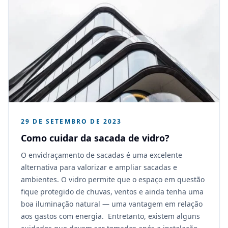
29 DE SETEMBRO DE 2023
Como cuidar da sacada de vidro?
O envidraçamento de sacadas é uma excelente
alternativa para valorizar e ampliar sacadas e
ambientes. O vidro permite que o espaço em questão
fique protegido de chuvas, ventos e ainda tenha uma
boa iluminação natural — uma vantagem em relação
aos gastos com energia. Entretanto, existem alguns