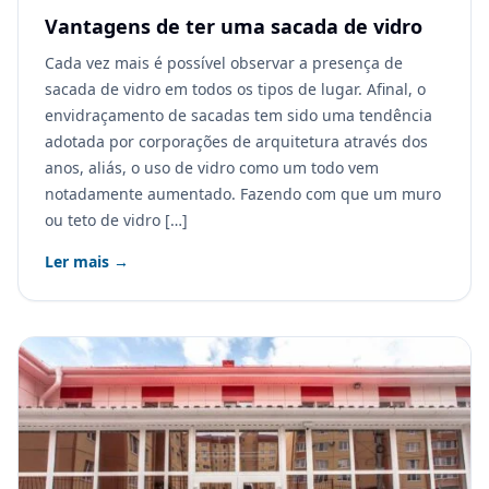
Vantagens de ter uma sacada de vidro
Cada vez mais é possível observar a presença de
sacada de vidro em todos os tipos de lugar. Afinal, o
envidraçamento de sacadas tem sido uma tendência
adotada por corporações de arquitetura através dos
anos, aliás, o uso de vidro como um todo vem
notadamente aumentado. Fazendo com que um muro
ou teto de vidro […]
Ler mais →