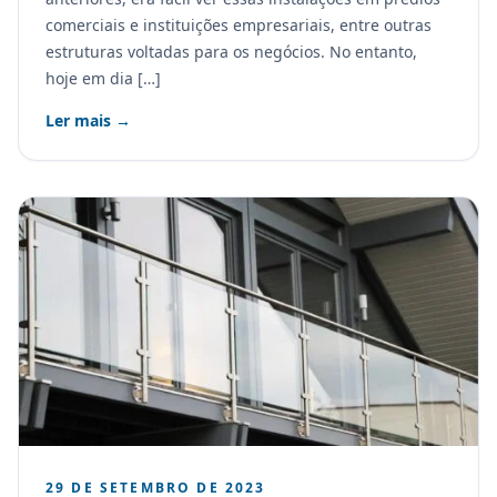
comerciais e instituições empresariais, entre outras
estruturas voltadas para os negócios. No entanto,
hoje em dia […]
Ler mais →
29 DE SETEMBRO DE 2023