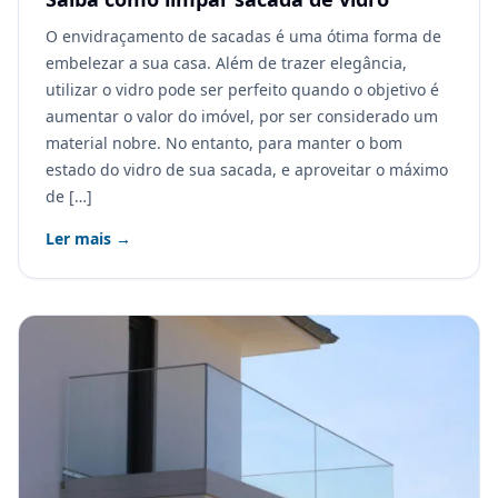
O envidraçamento de sacadas é uma ótima forma de
embelezar a sua casa. Além de trazer elegância,
utilizar o vidro pode ser perfeito quando o objetivo é
aumentar o valor do imóvel, por ser considerado um
material nobre. No entanto, para manter o bom
estado do vidro de sua sacada, e aproveitar o máximo
de […]
Ler mais →