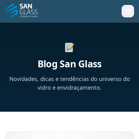
Blog San Glass
Novidades, dicas e tendências do universo do
vidro e envidraçamento.