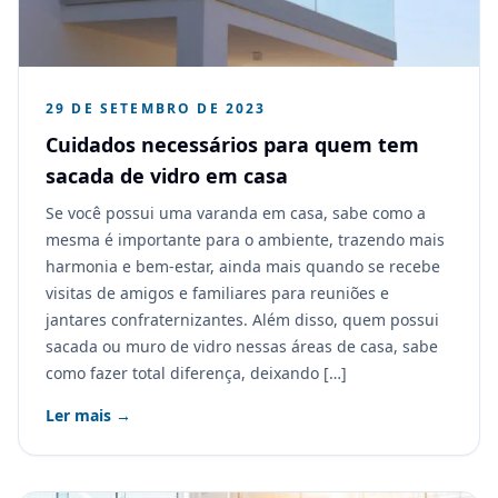
29 DE SETEMBRO DE 2023
Cuidados necessários para quem tem
sacada de vidro em casa
Se você possui uma varanda em casa, sabe como a
mesma é importante para o ambiente, trazendo mais
harmonia e bem-estar, ainda mais quando se recebe
visitas de amigos e familiares para reuniões e
jantares confraternizantes. Além disso, quem possui
sacada ou muro de vidro nessas áreas de casa, sabe
como fazer total diferença, deixando […]
Ler mais →