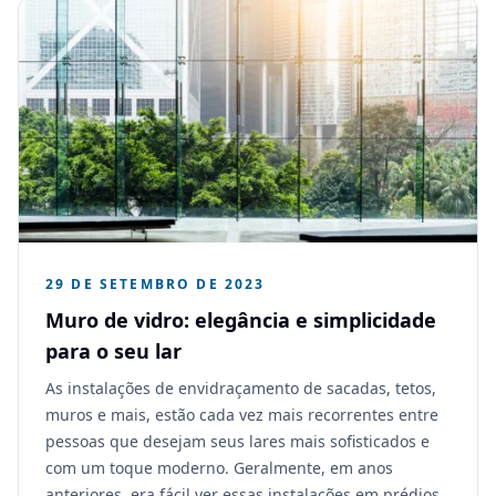
29 DE SETEMBRO DE 2023
Muro de vidro: elegância e simplicidade
para o seu lar
As instalações de envidraçamento de sacadas, tetos,
muros e mais, estão cada vez mais recorrentes entre
pessoas que desejam seus lares mais sofisticados e
com um toque moderno. Geralmente, em anos
anteriores, era fácil ver essas instalações em prédios