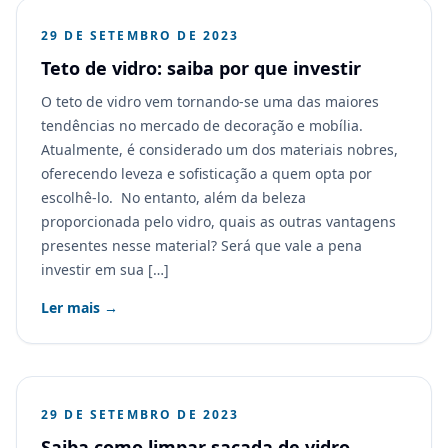
29 DE SETEMBRO DE 2023
Teto de vidro: saiba por que investir
O teto de vidro vem tornando-se uma das maiores
tendências no mercado de decoração e mobília.
Atualmente, é considerado um dos materiais nobres,
oferecendo leveza e sofisticação a quem opta por
escolhê-lo. No entanto, além da beleza
proporcionada pelo vidro, quais as outras vantagens
presentes nesse material? Será que vale a pena
investir em sua […]
Ler mais →
29 DE SETEMBRO DE 2023
Saiba como limpar sacada de vidro