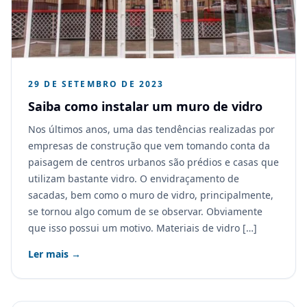
29 DE SETEMBRO DE 2023
Saiba como instalar um muro de vidro
Nos últimos anos, uma das tendências realizadas por
empresas de construção que vem tomando conta da
paisagem de centros urbanos são prédios e casas que
utilizam bastante vidro. O envidraçamento de
sacadas, bem como o muro de vidro, principalmente,
se tornou algo comum de se observar. Obviamente
que isso possui um motivo. Materiais de vidro […]
Ler mais →