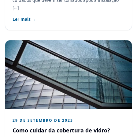
cuidados que devem ser tomados após a instalação
[…]
Ler mais →
29 DE SETEMBRO DE 2023
Como cuidar da cobertura de vidro?