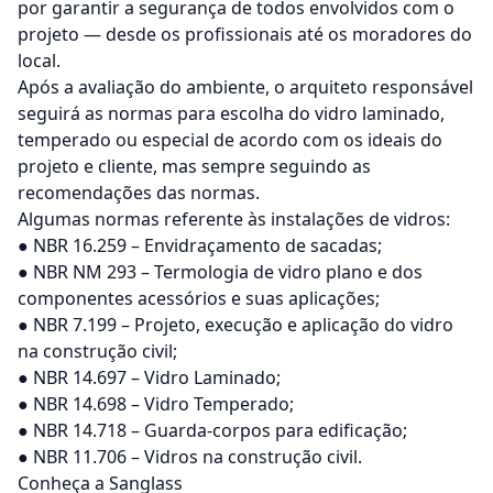
por garantir a segurança de todos envolvidos com o
projeto — desde os profissionais até os moradores do
local.
Após a avaliação do ambiente, o arquiteto responsável
seguirá as normas para escolha do vidro laminado,
temperado ou especial de acordo com os ideais do
projeto e cliente, mas sempre seguindo as
recomendações das normas.
Algumas normas referente às instalações de vidros:
● NBR 16.259 –
Envidraçamento de sacadas
;
● NBR NM 293 – Termologia de vidro plano e dos
componentes acessórios e suas aplicações;
● NBR 7.199 – Projeto, execução e aplicação do vidro
na construção civil;
● NBR 14.697 – Vidro Laminado;
● NBR 14.698 – Vidro Temperado;
● NBR 14.718 – Guarda-corpos para edificação;
● NBR 11.706 – Vidros na construção civil.
Conheça a Sanglass