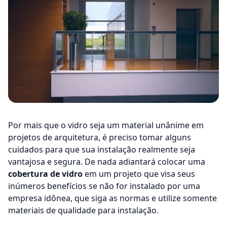
Por mais que o vidro seja um material unânime em
projetos de arquitetura, é preciso tomar alguns
cuidados para que sua instalação realmente seja
vantajosa e segura. De nada adiantará colocar uma
cobertura de vidro
em um projeto que visa seus
inúmeros benefícios se não for instalado por uma
empresa idônea, que siga as normas e utilize somente
materiais de qualidade para instalação.