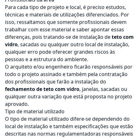
Para cada tipo de projeto e local, é preciso estudos,
técnicas e materiais de utilizações diferenciados. Por
isso, ressaltamos que somente profissionais devem
trabalhar com esse material e saber apontar essas
diferenças, pois tratando-se de instalação de
teto com
vidro
, sacadas ou qualquer outro local de instalação,
qualquer erro pode oferecer grandes riscos às
pessoas e a estrutura do ambiente.
O arquiteto e/ou engenheiro ficarão responsáveis por
todo o projeto assinado e também pela contratação
dos profissionais que farão a instalação do
fechamento de teto com vidro
, janelas, sacadas ou
qualquer outra variação que está proposta no projeto
aprovado.
Tipo de material utilizado
O tipo de material utilizado difere-se dependendo do
local de instalação e também especificações que estão
descritas nas normas regulamentadoras responsáveis