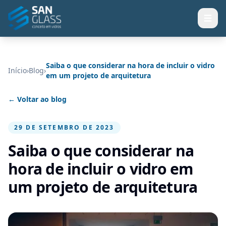
Saiba o que considerar na hora de incluir o vidro
Início
›
Blog
›
em um projeto de arquitetura
← Voltar ao blog
29 DE SETEMBRO DE 2023
Saiba o que considerar na
hora de incluir o vidro em
um projeto de arquitetura