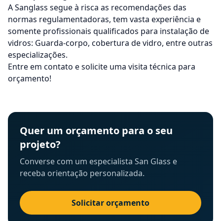
A Sanglass segue à risca as recomendações das
normas regulamentadoras, tem vasta experiência e
somente profissionais qualificados para instalação de
vidros: Guarda-corpo,
cobertura de vidro
, entre outras
especializações.
Entre em contato e solicite uma visita técnica para
orçamento!
Quer um orçamento para o seu
projeto?
Converse com um especialista San Glass e
receba orientação personalizada.
Solicitar orçamento