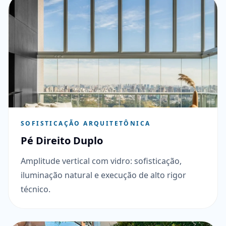
SOFISTICAÇÃO ARQUITETÔNICA
Pé Direito Duplo
Amplitude vertical com vidro: sofisticação,
iluminação natural e execução de alto rigor
técnico.