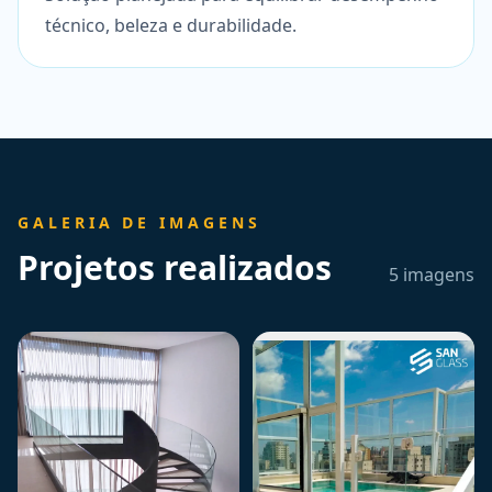
técnico, beleza e durabilidade.
GALERIA DE IMAGENS
Projetos realizados
5 imagens