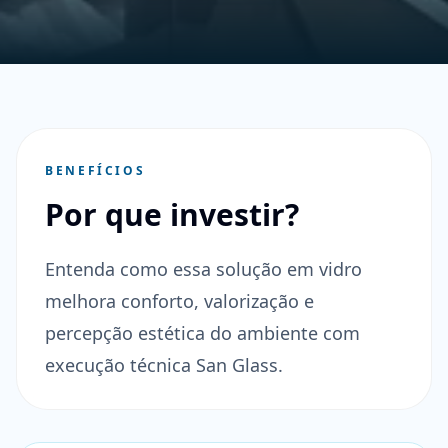
BENEFÍCIOS
Por que investir?
Entenda como essa solução em vidro
melhora conforto, valorização e
percepção estética do ambiente com
execução técnica San Glass.