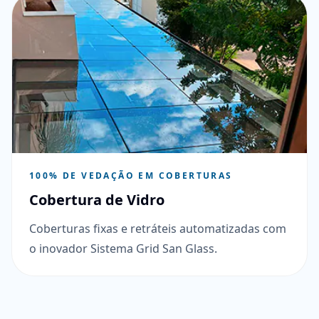
100% DE VEDAÇÃO EM COBERTURAS
Cobertura de Vidro
Coberturas fixas e retráteis automatizadas com
o inovador Sistema Grid San Glass.