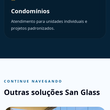
Condomínios
Atendimento para unidades individuais e
projetos padronizados.
CONTINUE NAVEGANDO
Outras soluções San Glass