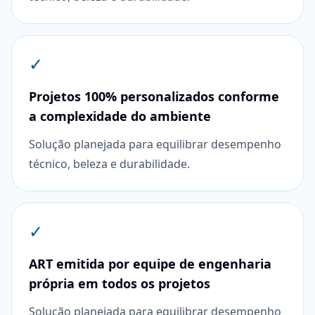
✓
Projetos 100% personalizados conforme
a complexidade do ambiente
Solução planejada para equilibrar desempenho
técnico, beleza e durabilidade.
✓
ART emitida por equipe de engenharia
própria em todos os projetos
Solução planejada para equilibrar desempenho