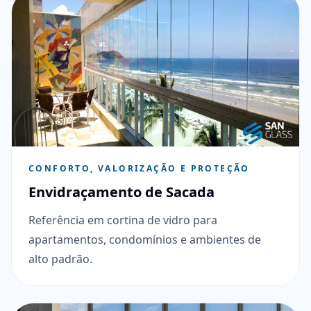
CONFORTO, VALORIZAÇÃO E PROTEÇÃO
Envidraçamento de Sacada
Referência em cortina de vidro para
apartamentos, condomínios e ambientes de
alto padrão.