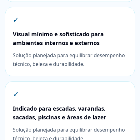
✓
Visual mínimo e sofisticado para
ambientes internos e externos
Solução planejada para equilibrar desempenho
técnico, beleza e durabilidade.
✓
Indicado para escadas, varandas,
sacadas, piscinas e áreas de lazer
Solução planejada para equilibrar desempenho
técnico, beleza e durabilidade.