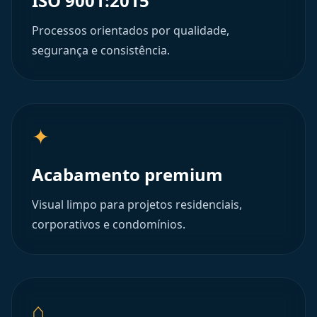
ISO 9001:2015
Processos orientados por qualidade,
segurança e consistência.
✦
Acabamento premium
Visual limpo para projetos residenciais,
corporativos e condomínios.
⌂