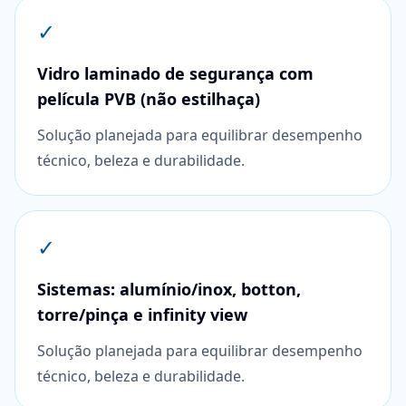
✓
Vidro laminado de segurança com
película PVB (não estilhaça)
Solução planejada para equilibrar desempenho
técnico, beleza e durabilidade.
✓
Sistemas: alumínio/inox, botton,
torre/pinça e infinity view
Solução planejada para equilibrar desempenho
técnico, beleza e durabilidade.