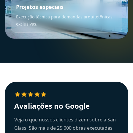
Projetos especiais
Execução técnica para demandas arquitetônicas
exclusivas.
Avaliações no Google
Veja o que nossos clientes dizem sobre a San
Glass. São mais de 25.000 obras executadas