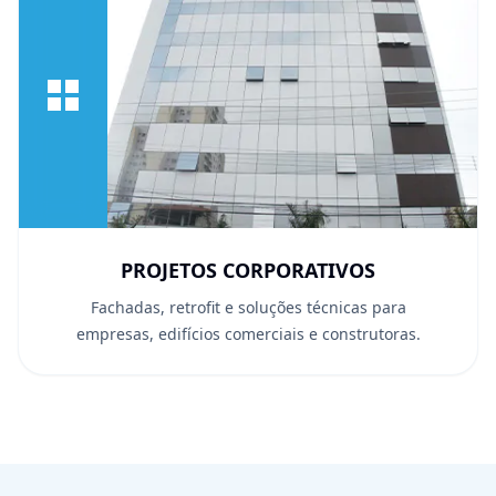
PROJETOS CORPORATIVOS
Fachadas, retrofit e soluções técnicas para
empresas, edifícios comerciais e construtoras.