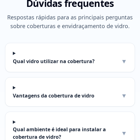
Dúvidas frequentes
Respostas rápidas para as principais perguntas
sobre coberturas e envidraçamento de vidro.
▼
Qual vidro utilizar na cobertura?
▼
Vantagens da cobertura de vidro
Qual ambiente é ideal para instalar a
▼
cobertura de vidro?