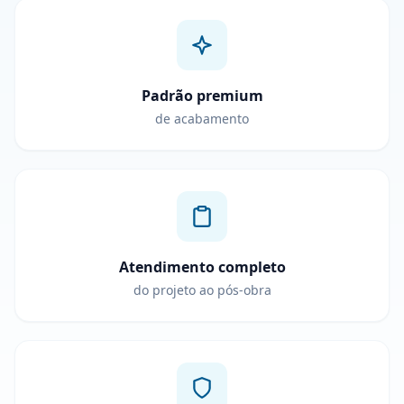
Padrão premium
de acabamento
Atendimento completo
do projeto ao pós-obra