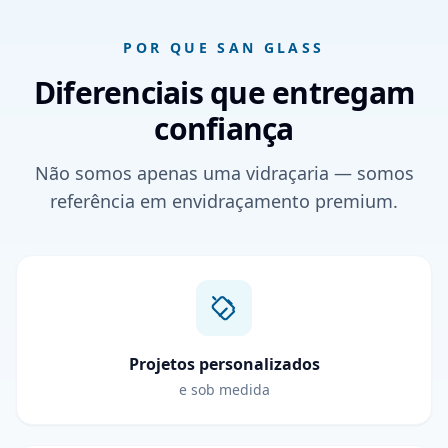
POR QUE SAN GLASS
Diferenciais que entregam
confiança
Não somos apenas uma vidraçaria — somos
referência em envidraçamento premium.
Projetos personalizados
e sob medida