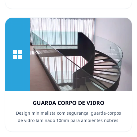
GUARDA CORPO DE VIDRO
Design minimalista com segurança: guarda-corpos
de vidro laminado 10mm para ambientes nobres.