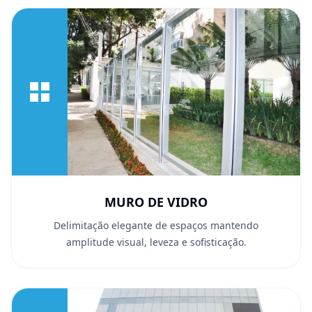
MURO DE VIDRO
Delimitação elegante de espaços mantendo
amplitude visual, leveza e sofisticação.