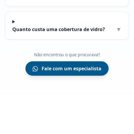
▼
Quanto custa uma cobertura de vidro?
Não encontrou o que procurava?
Fale com um especialista