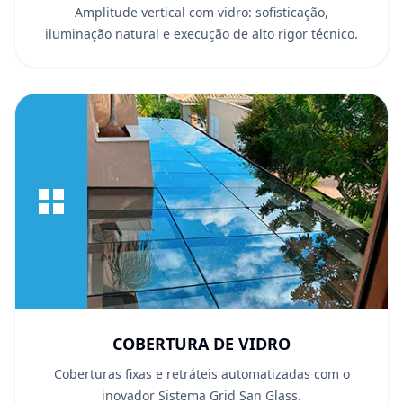
Amplitude vertical com vidro: sofisticação,
iluminação natural e execução de alto rigor técnico.
COBERTURA DE VIDRO
Coberturas fixas e retráteis automatizadas com o
inovador Sistema Grid San Glass.