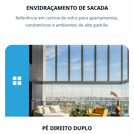
ENVIDRAÇAMENTO DE SACADA
Referência em cortina de vidro para apartamentos,
condomínios e ambientes de alto padrão.
PÉ DIREITO DUPLO