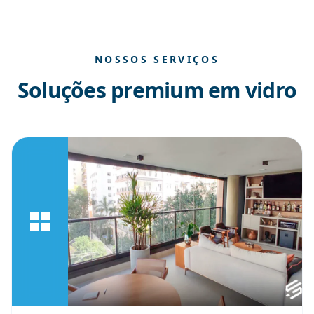
NOSSOS SERVIÇOS
Soluções premium em vidro